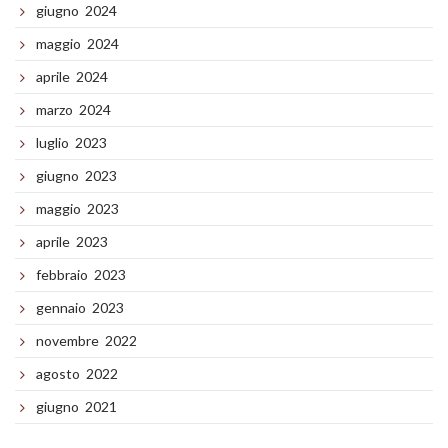
giugno 2024
maggio 2024
aprile 2024
marzo 2024
luglio 2023
giugno 2023
maggio 2023
aprile 2023
febbraio 2023
gennaio 2023
novembre 2022
agosto 2022
giugno 2021