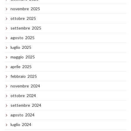
novembre 2025
ottobre 2025
settembre 2025
agosto 2025
luglio 2025
maggio 2025
aprile 2025
febbraio 2025
novembre 2024
ottobre 2024
settembre 2024
agosto 2024
luglio 2024