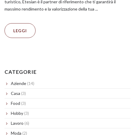
turistico, Etesian è il partner di riferimento che ti garantirà il
massimo rendimento e la valorizzazione della tua ...
LEGGI
CATEGORIE
Aziende
(14)
Casa
(3)
Food
(3)
Hobby
(3)
Lavoro
(6)
Moda
(2)