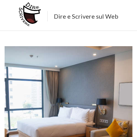
Dire e Scrivere sul Web