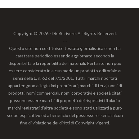
Copyright © 2026 - DireScrivere. All Rights Reserved.
---
Questo sito non costituisce testata giornalistica e non ha
carattere periodico essendo aggiornato secondo la
disponibilità e la reperibilità dei materiali. Pertanto non può
essere considerato in alcun modo un prodotto editoriale ai
sensi della L. n. 62 del 7/3/2001. Tutti i marchi riportati
appartengono ai legittimi proprietari; marchi di terzi, nomi di
prodotti, nomi commerciali, nomi corporativi e società citati
possono essere marchi di proprietà dei rispettivi titolari o
marchi registrati d’altre società e sono stati utilizzati a puro
scopo esplicativo ed a beneficio del possessore, senza alcun
fine di violazione dei diritti di Copyright vigenti.