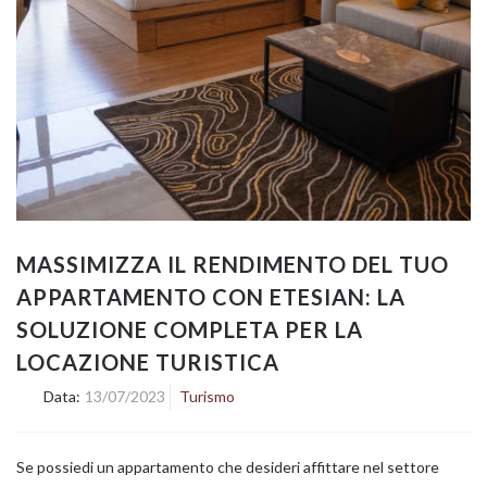
MASSIMIZZA IL RENDIMENTO DEL TUO
APPARTAMENTO CON ETESIAN: LA
SOLUZIONE COMPLETA PER LA
LOCAZIONE TURISTICA
Data:
13/07/2023
Turismo
Se possiedi un appartamento che desideri affittare nel settore